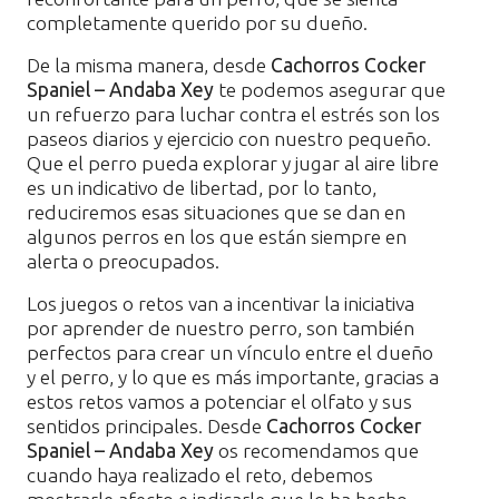
completamente querido por su dueño.
De la misma manera, desde
Cachorros Cocker
Spaniel – Andaba Xey
te podemos asegurar que
un refuerzo para luchar contra el estrés son los
paseos diarios y ejercicio con nuestro pequeño.
Que el perro pueda explorar y jugar al aire libre
es un indicativo de libertad, por lo tanto,
reduciremos esas situaciones que se dan en
algunos perros en los que están siempre en
alerta o preocupados.
Los juegos o retos van a incentivar la iniciativa
por aprender de nuestro perro, son también
perfectos para crear un vínculo entre el dueño
y el perro, y lo que es más importante, gracias a
estos retos vamos a potenciar el olfato y sus
sentidos principales. Desde
Cachorros Cocker
Spaniel – Andaba Xey
os recomendamos que
cuando haya realizado el reto, debemos