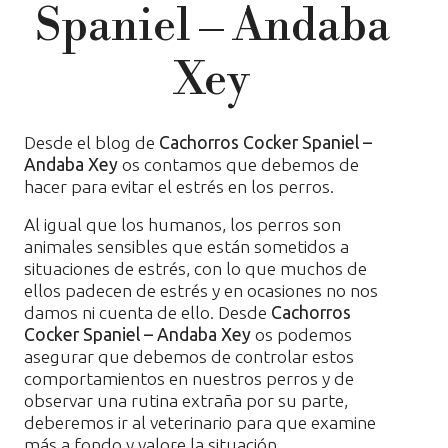
Spaniel – Andaba
Xey
Desde el blog de
Cachorros Cocker Spaniel –
Andaba Xey
os contamos que debemos de
hacer para evitar el estrés en los perros.
Al igual que los humanos, los perros son
animales sensibles que están sometidos a
situaciones de estrés, con lo que muchos de
ellos padecen de estrés y en ocasiones no nos
damos ni cuenta de ello. Desde
Cachorros
Cocker Spaniel – Andaba Xey
os podemos
asegurar que debemos de controlar estos
comportamientos en nuestros perros y de
observar una rutina extraña por su parte,
deberemos ir al veterinario para que examine
más a fondo y valore la situación.