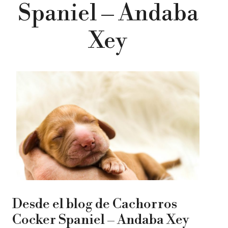
Spaniel – Andaba
Xey
Desde el blog de Cachorros
Cocker Spaniel – Andaba Xey