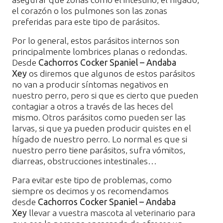
el corazón o los pulmones son las zonas
preferidas para este tipo de parásitos.
Por lo general, estos parásitos internos son
principalmente lombrices planas o redondas.
Desde
Cachorros Cocker Spaniel – Andaba
Xey
os diremos que algunos de estos parásitos
no van a producir síntomas negativos en
nuestro perro, pero si que es cierto que pueden
contagiar a otros a través de las heces del
mismo. Otros parásitos como pueden ser las
larvas, si que ya pueden producir quistes en el
hígado de nuestro perro. Lo normal es que si
nuestro perro tiene parásitos, sufra vómitos,
diarreas, obstrucciones intestinales…
Para evitar este tipo de problemas, como
siempre os decimos y os recomendamos
desde
Cachorros Cocker Spaniel – Andaba
Xey
llevar a vuestra mascota al veterinario para